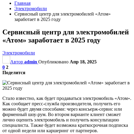
Главная
Электромобили
Сервисный центр для электромобилей «Атом»
заработает в 2025 году
Сервисный центр для электромобилей
«Атом» заработает в 2025 году
Электромобили
Автор
admin
Опубликовано
Апр 18, 2025
0
2
Поделится
Стало известно, как будет продаваться электромобиль «Атом».
Как сообщает пресс-служба производителя, получить его
можно будет двумя способами: через консьерж-сервис или
фирменный шоу-рум. Во втором варианте клиент сможет
лично оценить электромобиль и получить консультацию
специалиста. Также будет возможна краткосрочная подписка
от одной недели или каршеринг от партнеров.