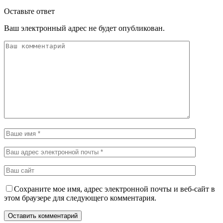
Оставьте ответ
Ваш электронный адрес не будет опубликован.
Сохраните мое имя, адрес электронной почты и веб-сайт в
этом браузере для следующего комментария.