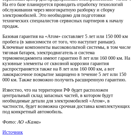
На его базе планируется проводить отработку технологий
обслуживания через многократную разборку и сборку
электромобилей. Это необходимо для подготовки
технических специалистов сервисных партнеров к началу
продаж.
Базовая гарантия на «Атом» составляет 5 лет или 150 000 км
пробега (в зависимости от того, что наступит раньше).
Ключевые компоненты высоковольтной системы, в том числе
тяговая батарея, электродвигатель и система
термоменеджмента имеют гарантию 8 лет или 160 000 км. На
кузовные элементы от сквозной коррозии гарантия
распространяется также на 8 лет или 160 000 км, а вот
лакокрасочное покрытие защищено в течение 5 лет или 150
000 км. Также возможно получить расширенную гарантию.
Известно, что на территории РФ будет расположен
центральный склад запасных частей, в котором будут
необходимые детали для электромобилей «Атом», в
частности, будет возможна срочная доставка комплектующих
под конкретный автомобиль.
Фото: АО «Кама»
Источник