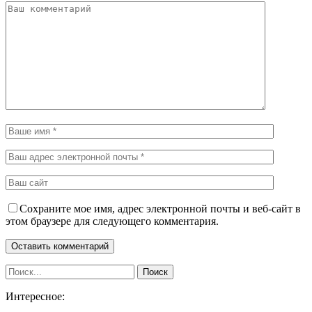
Сохраните мое имя, адрес электронной почты и веб-сайт в
этом браузере для следующего комментария.
Интересное: