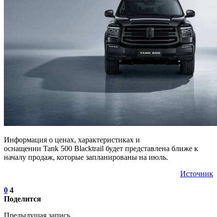
Информация о ценах, характеристиках и
оснащении Tank 500 Blacktrail будет представлена ближе к
началу продаж, которые запланированы на июль.
Источник
0
4
Поделится
Предыдущая запись