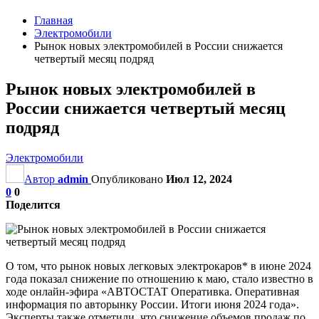
Главная
Электромобили
Рынок новых электромобилей в России снижается
четвертый месяц подряд
Рынок новых электромобилей в
России снижается четвертый месяц
подряд
Электромобили
Автор
admin
Опубликовано
Июл 12, 2024
0
0
Поделится
О том, что рынок новых легковых электрокаров* в июне 2024
года показал снижение по отношению к маю, стало известно в
ходе онлайн-эфира «АВТОСТАТ Оперативка. Оперативная
информация по авторынку России. Итоги июня 2024 года».
Эксперты также отметили, что снижение объемов продаж по