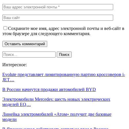
Сохраните мое имя, адрес электронной почты и веб-сайт в
этом браузере для следующего комментария.
Интересное:
Evolute представляет лимитированную партию кроссоверов i-
JET…
В России начнутся продажи автомобилей BYD
Электромобили Mercedes: шесть новых электрических
моделей EQ…
Линейка электромобилей «Атом» получит две базовые
модели