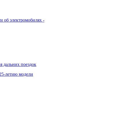
и об электромобилях -
я дальних поездок
 25-летию модели