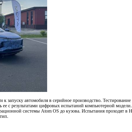
ти к запуску автомобиля в серийное производство. Тестирован
ть ее с результатами цифровых испытаний компьютерной модели
рационной системы Atom OS до кузова. Испытания проходят в
тип.