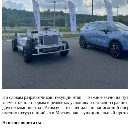
По словам разработчиков, текущий этап — важное звено на пу
элементов платформы в реальных условиях и наглядно сравни
другие компоненты «Атома» — от специально написанной опе
именно оттуда и прибыл в Москву наш функциональный прото
Что еще почитать: