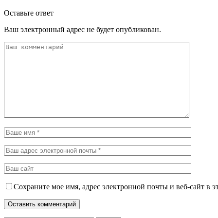
Оставьте ответ
Ваш электронный адрес не будет опубликован.
Сохраните мое имя, адрес электронной почты и веб-сайт в э