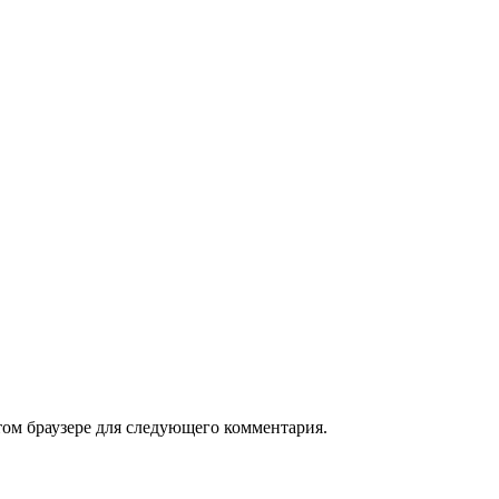
том браузере для следующего комментария.