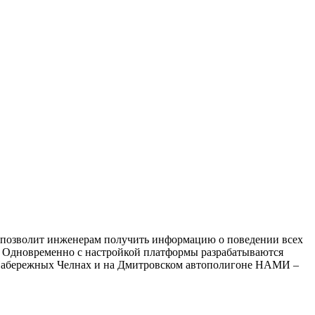
ие позволит инженерам получить информацию о поведении всех
. Одновременно с настройкой платформы разрабатываются
 Набережных Челнах и на Дмитровском автополигоне НАМИ –