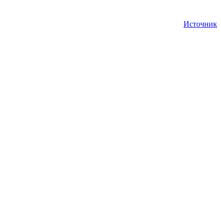
Источник