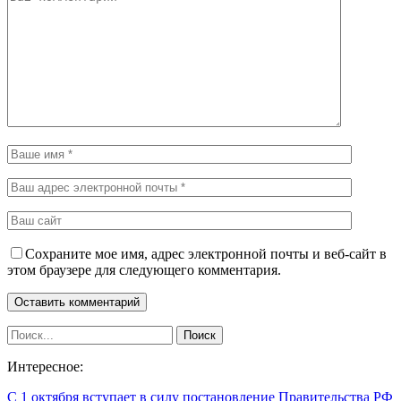
Сохраните мое имя, адрес электронной почты и веб-сайт в
этом браузере для следующего комментария.
Интересное:
С 1 октября вступает в силу постановление Правительства РФ