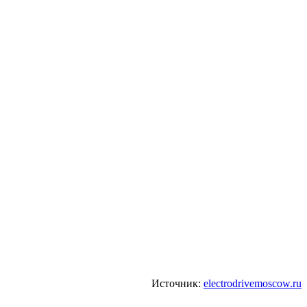
Источник:
electrodrivemoscow.ru