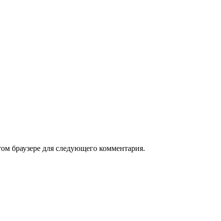
том браузере для следующего комментария.