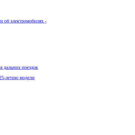
и об электромобилях -
я дальних поездок
 25-летию модели