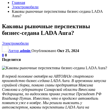
Главная
Электромобили
Каковы рыночные перспективы бизнес-седана LADA
Aura?
Каковы рыночные перспективы
бизнес-седана LADA Aura?
Электромобили
Автор
admin
Опубликовано
Окт 25, 2024
0
0
Поделится
В первой половине октября на АВТОВАЗе стартовало
производство бизнес-седана LADA Aura. В церемонии запуска
серийной сборки, помимо главы предприятия Максима
Соколова и губернатора Самарской области Вячеслава
Федорищева, по видеосвязи принял участие Президент РФ
Владимир Путин. Известно, что в продаже автомобиль
появится уже в ноябре. Мы решили выяснить у
автоэкспертов, каковы перспективы LADA Aura на