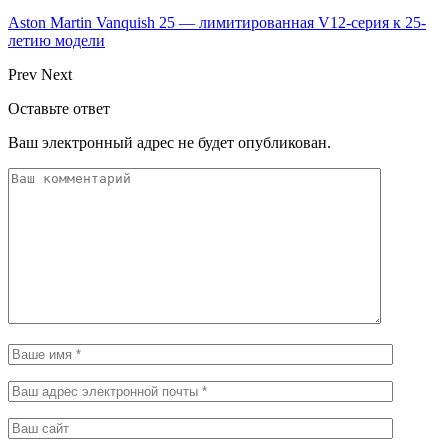
Aston Martin Vanquish 25 — лимитированная V12-серия к 25-
летию модели
Prev
Next
Оставьте ответ
Ваш электронный адрес не будет опубликован.