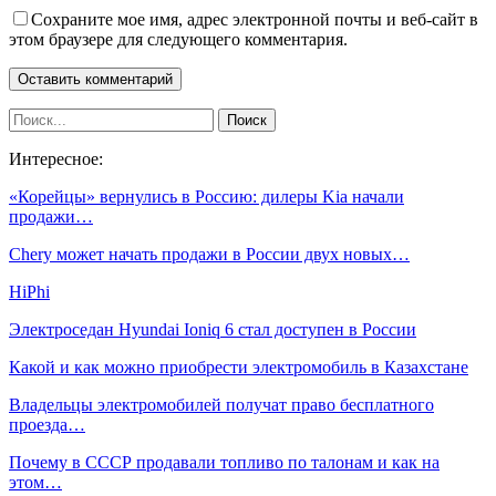
Сохраните мое имя, адрес электронной почты и веб-сайт в
этом браузере для следующего комментария.
Интересное:
«Корейцы» вернулись в Россию: дилеры Kia начали
продажи…
Chery может начать продажи в России двух новых…
HiPhi
Электроседан Hyundai Ioniq 6 стал доступен в России
Какой и как можно приобрести электромобиль в Казахстане
Владельцы электромобилей получат право бесплатного
проезда…
Почему в СССР продавали топливо по талонам и как на
этом…