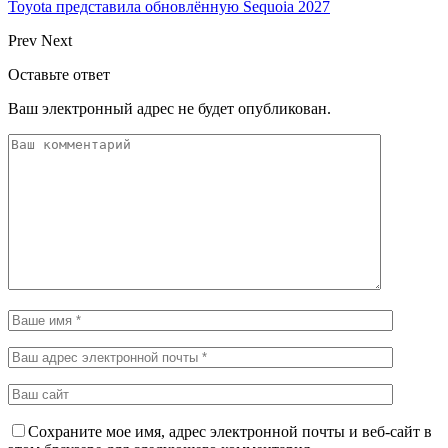
Toyota представила обновлённую Sequoia 2027
Prev
Next
Оставьте ответ
Ваш электронный адрес не будет опубликован.
Сохраните мое имя, адрес электронной почты и веб-сайт в