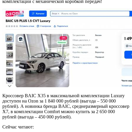
комплектации с механической коробкой передач!
Кроссовер BAIC X35 в максимальной комплектации Luxury
доступен на Ozon за 1 840 000 рублей (выгода – 550 000
рублей). А новинка бренда BAIC, среднеразмерный кроссовер
X7, в комплектации Comfort можно купить за 2 650 000
рублей (выгода – 450 000 рублей).
Сейчас читают: