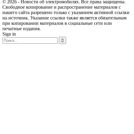
© 2026 - Новости об электромобилях. Все права защищены.
Свободное копирование и распространение материалов с
нашего сайта разрешено только с указанием активной ссылки
на источник. Указание ссылки также является обязательным
при копировании материалов в социальные сети или
печатные издания.
Sign in