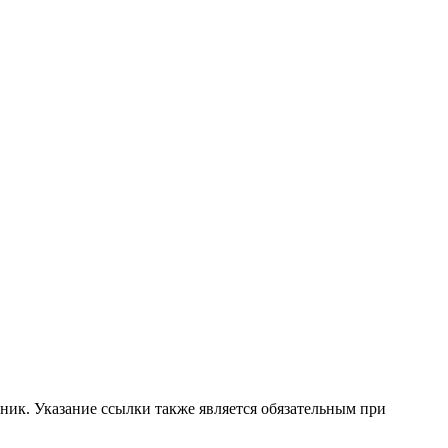
ник. Указание ссылки также является обязательным при